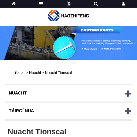
>
Nuacht
>
Nuacht Tionscal
Baile
NUACHT
TÁIRGÍ NUA
Nuacht Tionscal