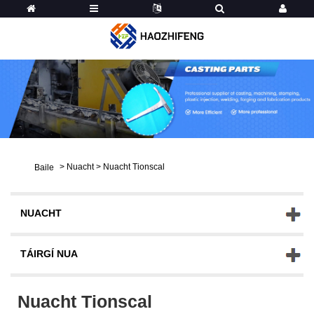
>
Nuacht
>
Nuacht Tionscal
Baile
NUACHT
TÁIRGÍ NUA
Nuacht Tionscal