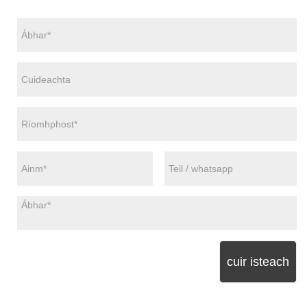
cuir isteach