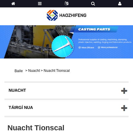
>
Nuacht
>
Nuacht Tionscal
Baile
NUACHT
TÁIRGÍ NUA
Nuacht Tionscal